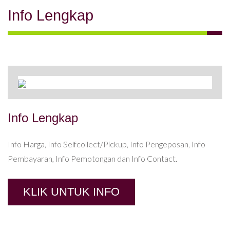
Info Lengkap
Info Lengkap
Info Harga, Info Selfcollect/Pickup, Info Pengeposan, Info
Pembayaran, Info Pemotongan dan Info Contact.
KLIK UNTUK INFO