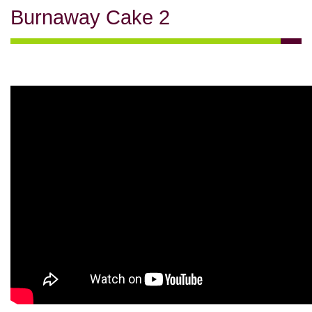
Burnaway Cake 2