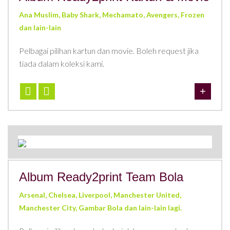
Ana Muslim, Baby Shark, Mechamato, Avengers, Frozen
dan lain-lain
Pelbagai pilihan kartun dan movie. Boleh request jika
tiada dalam koleksi kami.
Album Ready2print Team Bola
Arsenal, Chelsea, Liverpool, Manchester United,
Manchester City, Gambar Bola dan lain-lain lagi.