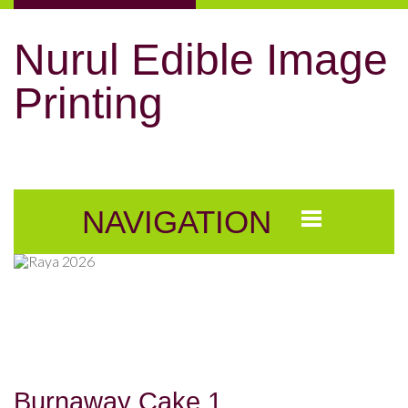
Nurul Edible Image
Printing
NAVIGATION
Burnaway Cake 1