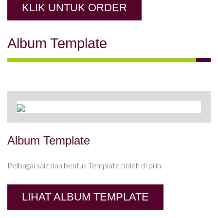
KLIK UNTUK ORDER
Album Template
Album Template
Pelbagai saiz dan bentuk Template boleh di pilih.
LIHAT ALBUM TEMPLATE