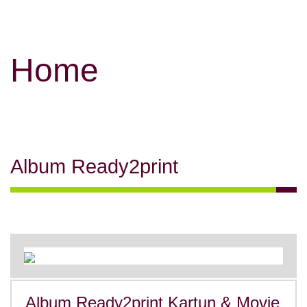
Home
Album Ready2print
Album Ready2print Kartun & Movie