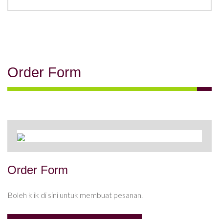
Order Form
Order Form
Boleh klik di sini untuk membuat pesanan.